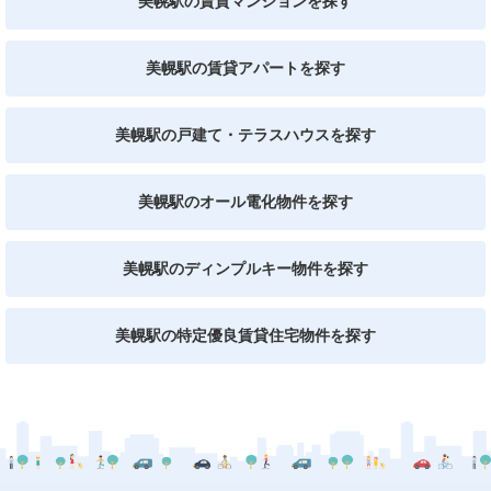
美幌駅の賃貸マンションを探す
美幌駅の賃貸アパートを探す
美幌駅の戸建て・テラスハウスを探す
美幌駅のオール電化物件を探す
美幌駅のディンプルキー物件を探す
美幌駅の特定優良賃貸住宅物件を探す