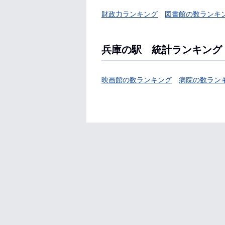
財政力ランキング
図書館の数ランキ
兵庫の駅 統計ランキング
映画館の数ランキング
病院の数ラン