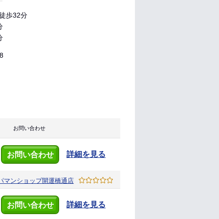
徒歩32分
分
分
8
お問い合わせ
詳細を見る
お問い合わせ
パマンショップ
開運橋通店
詳細を見る
お問い合わせ