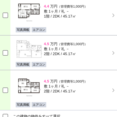
4.4
万円
（管理費等1,000円）
敷 1ヶ月 / 礼 －
1階 / 2DK / 45.17㎡
写真満載
エアコン
4.5
万円
（管理費等1,000円）
敷 1ヶ月 / 礼 －
2階 / 2DK / 45.17㎡
写真満載
エアコン
4.5
万円
（管理費等1,000円）
敷 1ヶ月 / 礼 －
2階 / 2DK / 45.17㎡
写真満載
エアコン
この建物の物件をすべて選択