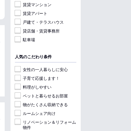
収納
収納
賃貸マンション
賃貸アパート
戸建て・テラスハウス
貸店舗・賃貸事務所
駐車場
人気のこだわり条件
女性の一人暮らしに安心
子育て応援します！
料理がしやすい
ペットと暮らせるお部屋
物がたくさん収納できる
ルームシェア向け
リノベーション＆リフォーム
物件