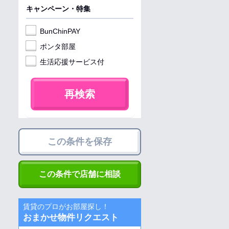
キャンペーン・特集
BunChinPAY
ポンタ部屋
生活応援サービス付
再検索
この条件を保存
この条件で店舗に相談
賃貸のプロがお部屋探し！
おまかせ物件リクエスト