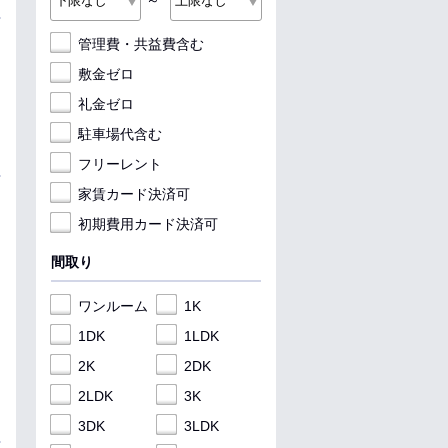
～
管理費・共益費含む
敷金ゼロ
礼金ゼロ
駐車場代含む
フリーレント
家賃カード決済可
初期費用カード決済可
間取り
ワンルーム
1K
1DK
1LDK
2K
2DK
2LDK
3K
3DK
3LDK