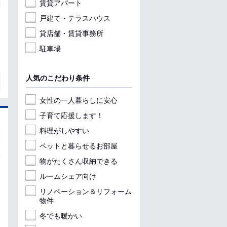
賃貸アパート
戸建て・テラスハウス
貸店舗・賃貸事務所
駐車場
人気のこだわり条件
女性の一人暮らしに安心
子育て応援します！
料理がしやすい
ペットと暮らせるお部屋
物がたくさん収納できる
ルームシェア向け
リノベーション＆リフォーム
物件
冬でも暖かい