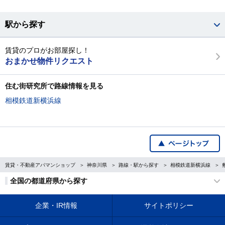
駅から探す
賃貸のプロがお部屋探し！
おまかせ物件リクエスト
住む街研究所で路線情報を見る
相模鉄道新横浜線
賃貸・不動産アパマンショップ
神奈川県
路線・駅から探す
相模鉄道新横浜線
全国の都道府県から探す
企業・IR情報
サイトポリシー