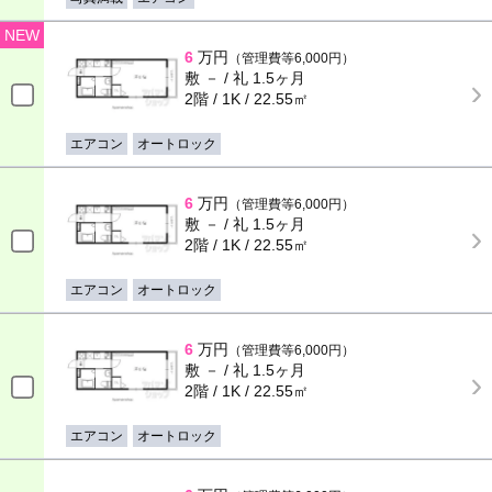
NEW
6
万円
（管理費等6,000円）
敷 － / 礼 1.5ヶ月
2階 / 1K / 22.55㎡
エアコン
オートロック
6
万円
（管理費等6,000円）
敷 － / 礼 1.5ヶ月
2階 / 1K / 22.55㎡
エアコン
オートロック
6
万円
（管理費等6,000円）
敷 － / 礼 1.5ヶ月
2階 / 1K / 22.55㎡
エアコン
オートロック