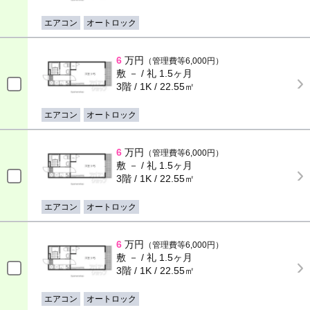
エアコン
オートロック
6
万円
（管理費等6,000円）
敷 － / 礼 1.5ヶ月
3階 / 1K / 22.55㎡
エアコン
オートロック
6
万円
（管理費等6,000円）
敷 － / 礼 1.5ヶ月
3階 / 1K / 22.55㎡
エアコン
オートロック
6
万円
（管理費等6,000円）
敷 － / 礼 1.5ヶ月
3階 / 1K / 22.55㎡
エアコン
オートロック