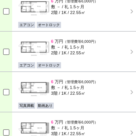
6
万円
（管理費等6,000円）
敷 － / 礼 1.5ヶ月
2階 / 1K / 22.55㎡
エアコン
オートロック
6
万円
（管理費等6,000円）
敷 － / 礼 1.5ヶ月
2階 / 1K / 22.55㎡
エアコン
オートロック
6
万円
（管理費等6,000円）
敷 － / 礼 1.5ヶ月
3階 / 1K / 22.55㎡
写真満載
動画あり
6
万円
（管理費等6,000円）
敷 － / 礼 1.5ヶ月
3階 / 1K / 22.55㎡