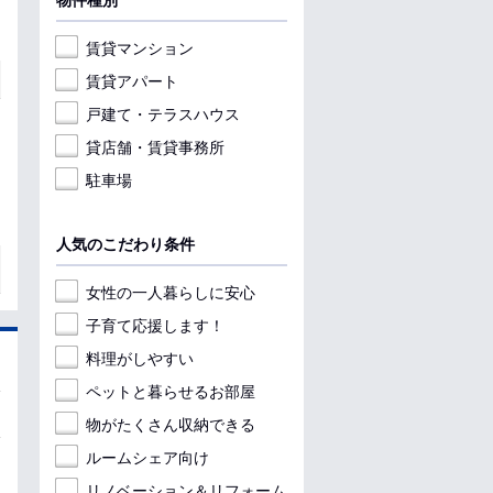
物件種別
賃貸マンション
賃貸アパート
戸建て・テラスハウス
貸店舗・賃貸事務所
駐車場
人気のこだわり条件
女性の一人暮らしに安心
子育て応援します！
料理がしやすい
ペットと暮らせるお部屋
物がたくさん収納できる
ルームシェア向け
リノベーション＆リフォーム