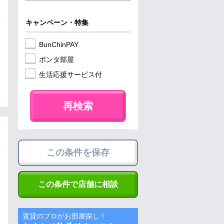
キャンペーン・特集
BunChinPAY
ポンタ部屋
生活応援サービス付
再検索
この条件を保存
この条件で店舗に相談
賃貸のプロがお部屋探し！