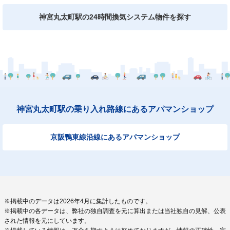
神宮丸太町駅の24時間換気システム物件を探す
神宮丸太町駅の乗り入れ路線にあるアパマンショップ
京阪鴨東線沿線にあるアパマンショップ
※掲載中のデータは2026年4月に集計したものです。
※掲載中の各データは、弊社の独自調査を元に算出または当社独自の見解、公表
された情報を元にしています。