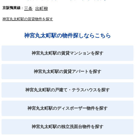
京阪鴨東線
三条
出町柳
神宮丸太町駅の賃貸物件を探す
神宮丸太町駅の物件探しならこちら
神宮丸太町駅の賃貸マンションを探す
神宮丸太町駅の賃貸アパートを探す
神宮丸太町駅の戸建て・テラスハウスを探す
神宮丸太町駅のディスポーザー物件を探す
神宮丸太町駅の独立洗面台物件を探す