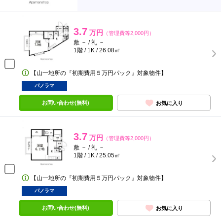
3.7
万円
（管理費等2,000円）
敷 － / 礼 －
1階 / 1K / 26.08㎡
【山一地所の『初期費用５万円パック』対象物件】
パノラマ
お問い合わせ(無料)
お気に入り
3.7
万円
（管理費等2,000円）
敷 － / 礼 －
1階 / 1K / 25.05㎡
【山一地所の『初期費用５万円パック』対象物件】
パノラマ
お問い合わせ(無料)
お気に入り