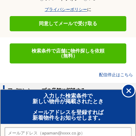
プライバシーポリシー
に
同意してメールで受け取る
検索条件で店舗に物件探しを依頼
（無料）
配信停止はこちら
アパマンショップの店舗に相談する
入力した検索条件で
新しい物件が掲載されたとき
賃貸のプロがお部屋探し！
メールアドレスを登録すれば
おまかせ物件リクエスト
新着物件をお知らせします。
住みたい街の店舗を探す
店舗検索