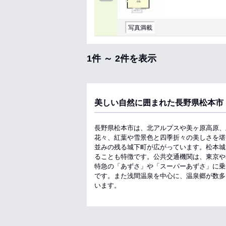
写真満載
1件 ～ 2件を表示
美しい自然に囲まれた長野県松本市
長野県松本市は、北アルプスや美ヶ原高原、
花々、紅葉や雪景色と四季折々の美しさを堪
並みの残る城下町が広がっています。松本城
ることも特徴です。公共交通機関は、東京や
特急の「あずさ」や「スーパーあずさ」に乗
です。また浅間温泉を中心に、温泉郷が数多
います。