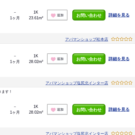
－
1K
詳細を見る
お問い合わせ
追加
1ヶ月
23.61m²
アパマンショップ松本店
－
1K
詳細を見る
お問い合わせ
追加
1ヶ月
28.02m²
アパマンショップ塩尻北インター店
きます！
－
1K
詳細を見る
お問い合わせ
追加
1ヶ月
28.02m²
アパマンショップ塩尻北インター店