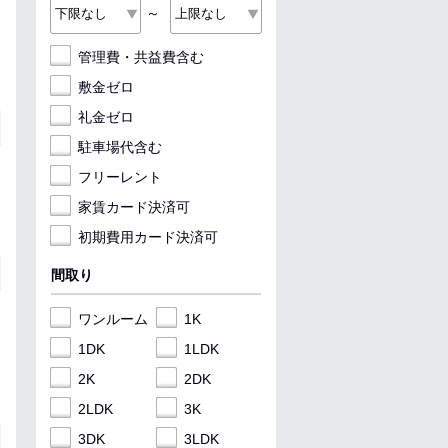
～
管理費・共益費含む
敷金ゼロ
礼金ゼロ
駐車場代含む
フリーレント
家賃カード決済可
初期費用カード決済可
間取り
ワンルーム
1K
1DK
1LDK
2K
2DK
2LDK
3K
3DK
3LDK