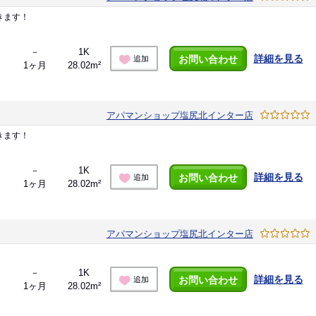
きます！
－
1K
詳細を見る
お問い合わせ
追加
1ヶ月
28.02m²
アパマンショップ塩尻北インター店
きます！
－
1K
詳細を見る
お問い合わせ
追加
1ヶ月
28.02m²
アパマンショップ塩尻北インター店
－
1K
詳細を見る
お問い合わせ
追加
1ヶ月
28.02m²