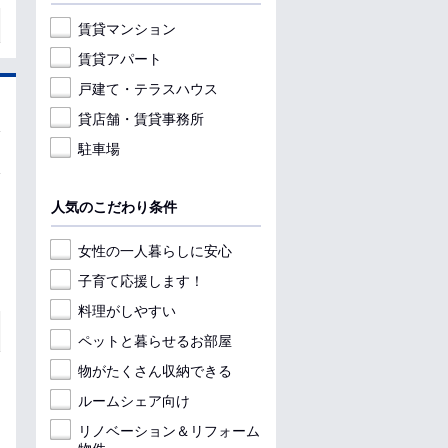
賃貸マンション
賃貸アパート
戸建て・テラスハウス
貸店舗・賃貸事務所
駐車場
人気のこだわり条件
女性の一人暮らしに安心
子育て応援します！
料理がしやすい
ペットと暮らせるお部屋
物がたくさん収納できる
ルームシェア向け
リノベーション＆リフォーム