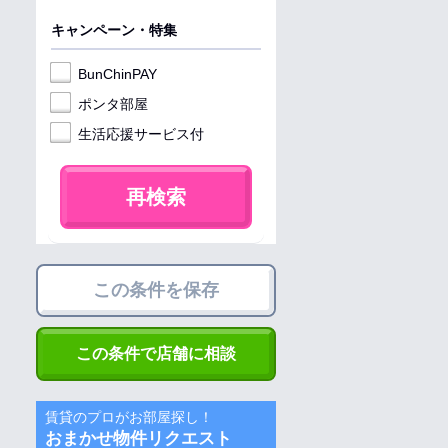
キャンペーン・特集
BunChinPAY
ポンタ部屋
生活応援サービス付
再検索
この条件を保存
この条件で店舗に相談
賃貸のプロがお部屋探し！
おまかせ物件リクエスト