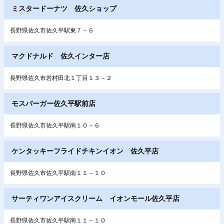
ミスタードーナツ 佐久ショップ
長野県佐久市佐久平駅東７－６
マクドナルド 佐久インター店
長野県佐久市岩村田北１丁目１３－２
モスバーガー佐久平駅前店
長野県佐久市佐久平駅南１０－６
ケンタッキーフライドチキンイオン 佐久平店
長野県佐久市佐久平駅南１１－１０
サーティワンアイスクリーム イオンモール佐久平店
長野県佐久市佐久平駅南１１－１０