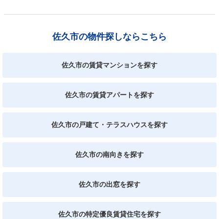
佐久市の物件探しならこちら
佐久市の賃貸マンションを探す
佐久市の賃貸アパートを探す
佐久市の戸建て・テラスハウスを探す
佐久市の南向きを探す
佐久市の出窓を探す
佐久市の特定優良賃貸住宅を探す