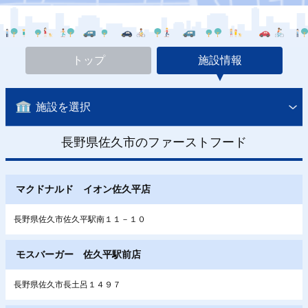
トップ
施設情報
施設を選択
長野県佐久市のファーストフード
マクドナルド イオン佐久平店
長野県佐久市佐久平駅南１１－１０
モスバーガー 佐久平駅前店
長野県佐久市長土呂１４９７