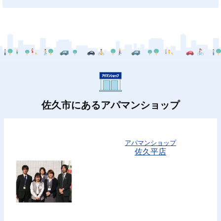
佐久市にあるアパマンショップ
アパマンショップ
佐久平店