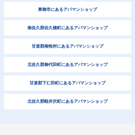
東御市にあるアパマンショップ
南佐久郡佐久穂町にあるアパマンショップ
甘楽郡南牧村にあるアパマンショップ
北佐久郡御代田町にあるアパマンショップ
甘楽郡下仁田町にあるアパマンショップ
北佐久郡軽井沢町にあるアパマンショップ