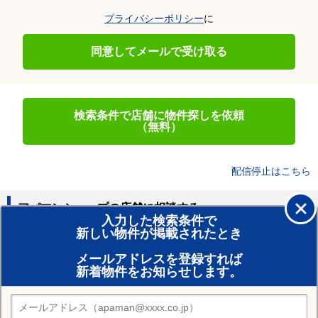
プライバシーポリシー
に
同意してメールで受け取る
検索条件で店舗に物件探しを依頼
（無料）
配信停止はこちら
アパマンショップの店舗に相談する
入力した検索条件で
新しい物件が掲載されたとき
賃貸のプロがお部屋探し！
メールアドレスを登録すれば
おまかせ物件リクエスト
新着物件をお知らせします。
住みたい街の店舗を探す
店舗検索