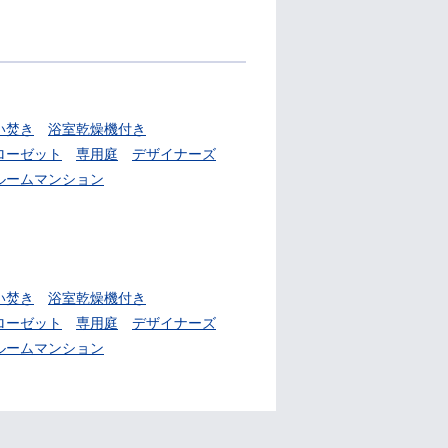
い焚き
浴室乾燥機付き
ローゼット
専用庭
デザイナーズ
ルームマンション
い焚き
浴室乾燥機付き
ローゼット
専用庭
デザイナーズ
ルームマンション