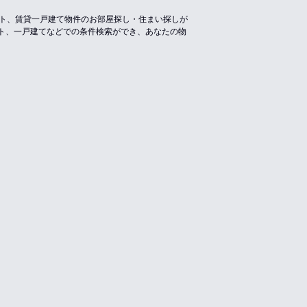
ート、賃貸一戸建て物件のお部屋探し・住まい探しが
ト、一戸建てなどでの条件検索ができ、あなたの物