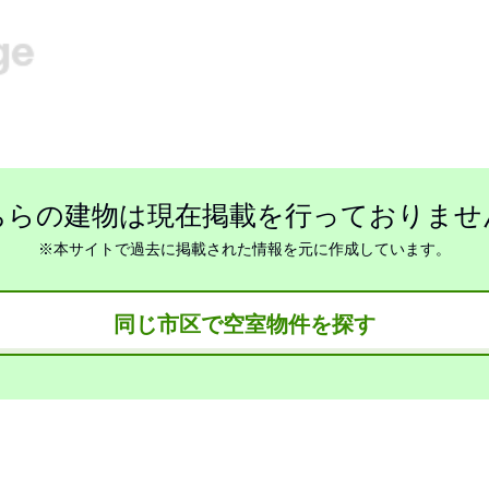
ちらの建物は現在掲載を行っておりませ
※本サイトで過去に掲載された情報を元に作成しています。
同じ市区で空室物件を探す