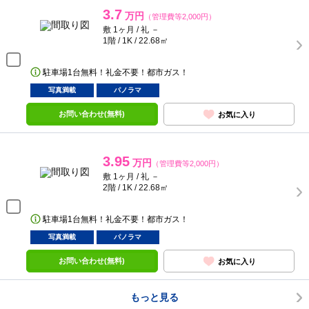
3.7
万円
（管理費等2,000円）
敷 1ヶ月 / 礼 －
1階 / 1K / 22.68㎡
駐車場1台無料！礼金不要！都市ガス！
写真満載
パノラマ
お問い合わせ(無料)
お気に入り
3.95
万円
（管理費等2,000円）
敷 1ヶ月 / 礼 －
2階 / 1K / 22.68㎡
駐車場1台無料！礼金不要！都市ガス！
写真満載
パノラマ
お問い合わせ(無料)
お気に入り
もっと見る