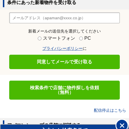
条件にあった新着物件を受け取る
新着メールの送信先を選択してください
スマートフォン
PC
プライバシーポリシー
に
同意してメールで受け取る
検索条件で店舗に物件探しを依頼
（無料）
配信停止はこちら
アパマンショップの店舗に相談する