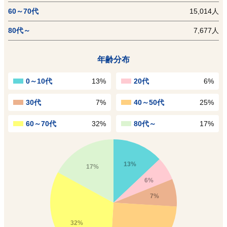
60～70代
15,014人
80代～
7,677人
年齢分布
0～10代
13%
20代
6%
30代
7%
40～50代
25%
60～70代
32%
80代～
17%
13%
17%
6%
7%
32%