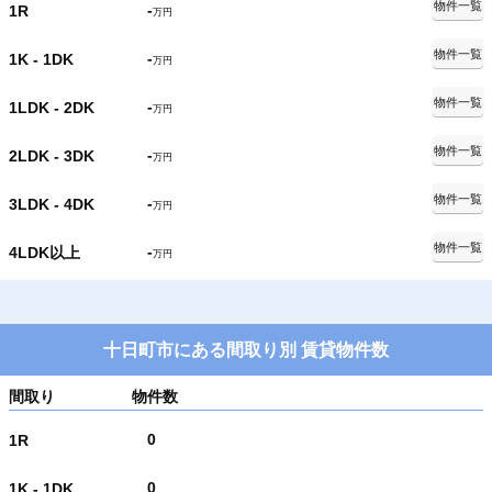
物件一覧
-
1R
万円
物件一覧
-
1K - 1DK
万円
物件一覧
-
1LDK - 2DK
万円
物件一覧
-
2LDK - 3DK
万円
物件一覧
-
3LDK - 4DK
万円
物件一覧
-
4LDK以上
万円
十日町市にある間取り別 賃貸物件数
間取り
物件数
0
1R
0
1K - 1DK