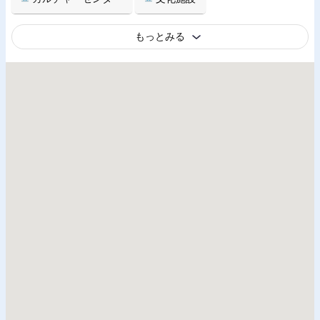
もっとみる