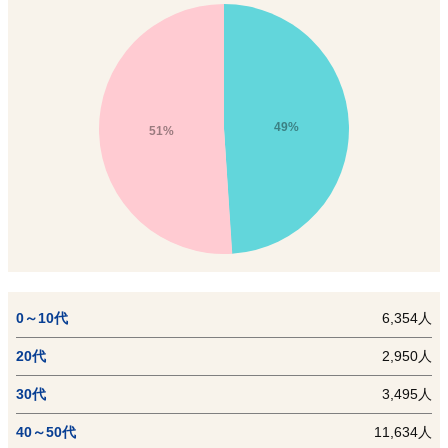
49%
51%
0～10代
6,354人
20代
2,950人
30代
3,495人
40～50代
11,634人