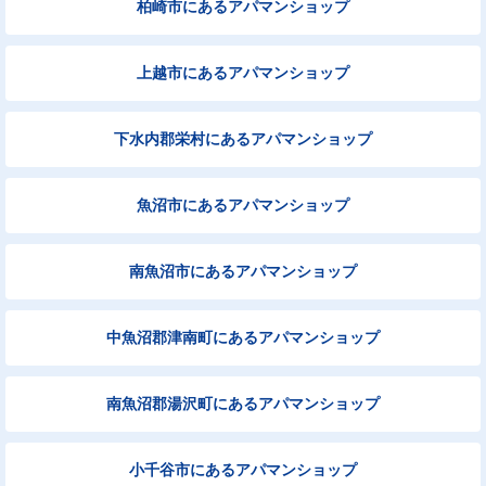
柏崎市にあるアパマンショップ
上越市にあるアパマンショップ
下水内郡栄村にあるアパマンショップ
魚沼市にあるアパマンショップ
南魚沼市にあるアパマンショップ
中魚沼郡津南町にあるアパマンショップ
南魚沼郡湯沢町にあるアパマンショップ
小千谷市にあるアパマンショップ