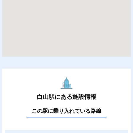
白山駅にある施設情報
この駅に乗り入れている路線