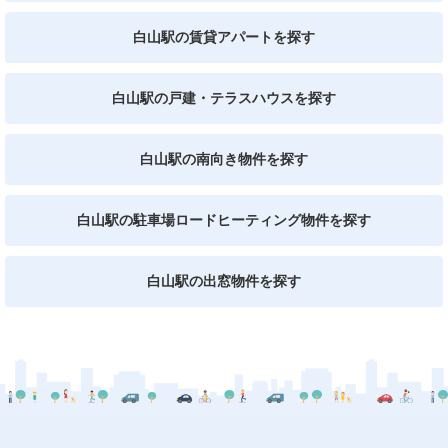
白山駅の賃貸アパートを探す
白山駅の戸建・テラスハウスを探す
白山駅の南向き物件を探す
白山駅の駐車場ロードヒーティング物件を探す
白山駅の出窓物件を探す