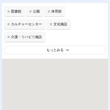
図書館
公園
体育館
カルチャーセンター
文化施設
介護・リハビリ施設
もっとみる