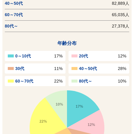
40～50代
82,889人
60～70代
65,035人
80代～
27,378人
年齢分布
0～10代
17%
20代
12%
30代
11%
40～50代
28%
60～70代
22%
80代～
10%
10%
17%
22%
12%