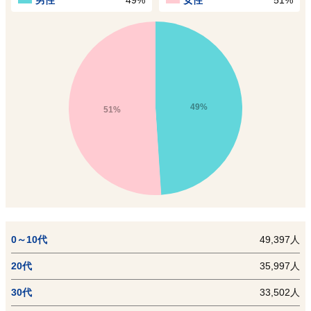
男性
49%
女性
51%
49%
51%
0～10代
49,397人
20代
35,997人
30代
33,502人