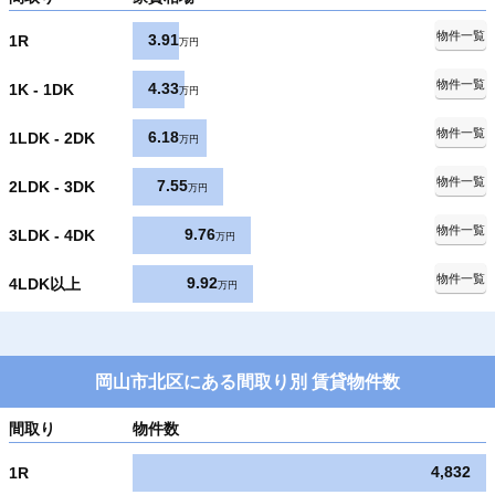
物件一覧
3.91
1R
万円
物件一覧
4.33
1K - 1DK
万円
物件一覧
6.18
1LDK - 2DK
万円
物件一覧
7.55
2LDK - 3DK
万円
物件一覧
9.76
3LDK - 4DK
万円
物件一覧
9.92
4LDK以上
万円
岡山市北区にある間取り別 賃貸物件数
間取り
物件数
4,832
1R