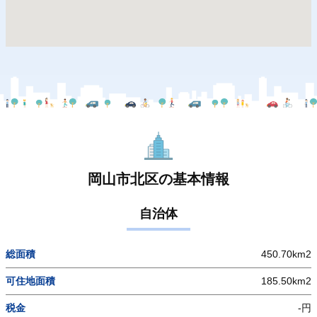
岡山市北区の基本情報
自治体
総面積
450.70km2
可住地面積
185.50km2
税金
-円