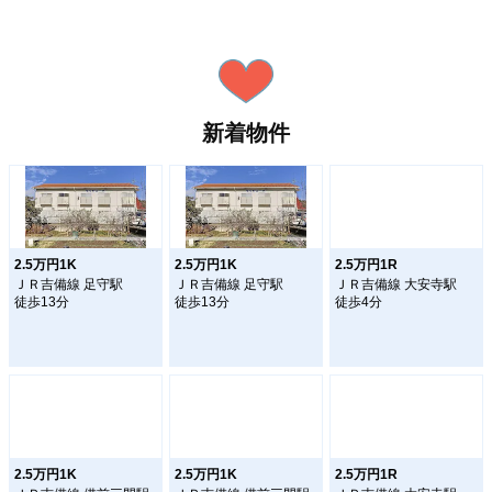
新着物件
2.5万円1K
2.5万円1K
2.5万円1R
ＪＲ吉備線 足守駅
ＪＲ吉備線 足守駅
ＪＲ吉備線 大安寺駅
徒歩13分
徒歩13分
徒歩4分
2.5万円1K
2.5万円1K
2.5万円1R