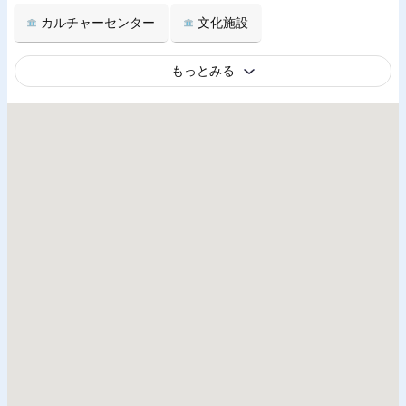
カルチャーセンター
文化施設
もっとみる