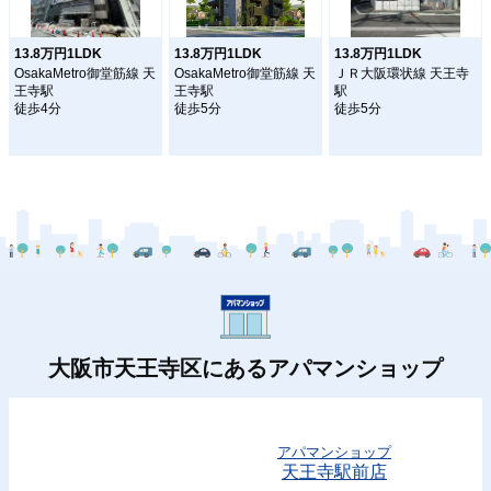
13.8万円1LDK
13.8万円1LDK
13.8万円1LDK
OsakaMetro御堂筋線 天
OsakaMetro御堂筋線 天
ＪＲ大阪環状線 天王寺
王寺駅
王寺駅
駅
徒歩4分
徒歩5分
徒歩5分
大阪市天王寺区にあるアパマンショップ
アパマンショップ
天王寺駅前店