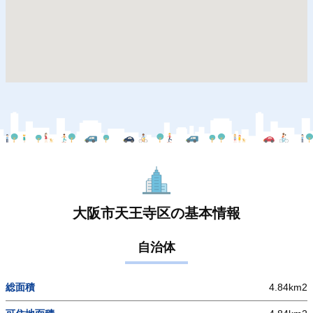
大阪市天王寺区の基本情報
自治体
総面積
4.84km2