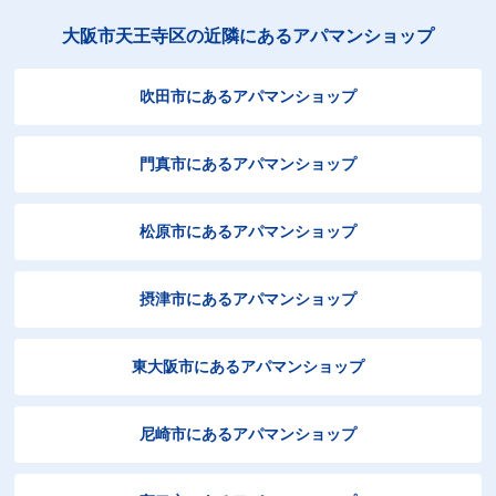
大阪市天王寺区の近隣にあるアパマンショップ
吹田市にあるアパマンショップ
門真市にあるアパマンショップ
松原市にあるアパマンショップ
摂津市にあるアパマンショップ
東大阪市にあるアパマンショップ
尼崎市にあるアパマンショップ