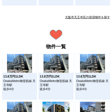
大阪市天王寺区の賃貸物件を探す
物件一覧
13.8万円1LDK
13.8万円1LDK
13.8万円1LDK
OsakaMetro御堂筋線 天
OsakaMetro御堂筋線 天
OsakaMetro御堂筋線 天
王寺駅
王寺駅
王寺駅
徒歩4分
徒歩4分
徒歩4分