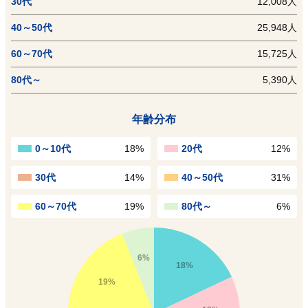
30代
12,008人
40～50代
25,948人
60～70代
15,725人
80代～
5,390人
年齢分布
0～10代
18%
20代
12%
30代
14%
40～50代
31%
60～70代
19%
80代～
6%
6%
18%
19%