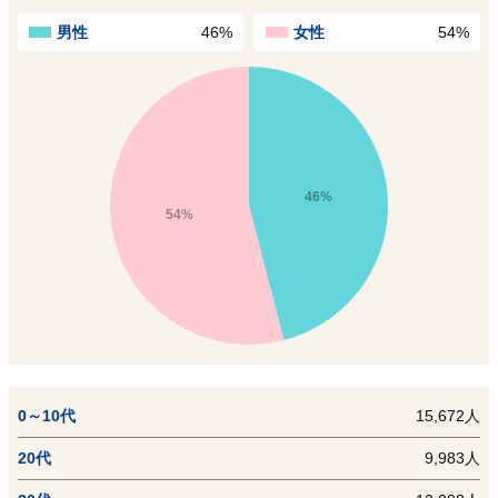
男性
46%
女性
54%
46%
54%
0～10代
15,672人
20代
9,983人