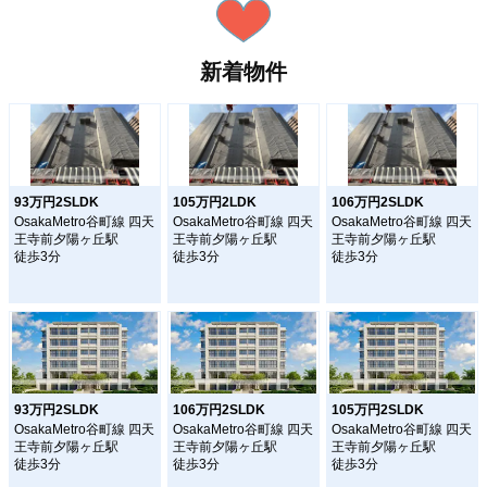
新着物件
93万円2SLDK
105万円2LDK
106万円2SLDK
OsakaMetro谷町線 四天
OsakaMetro谷町線 四天
OsakaMetro谷町線 四天
王寺前夕陽ヶ丘駅
王寺前夕陽ヶ丘駅
王寺前夕陽ヶ丘駅
徒歩3分
徒歩3分
徒歩3分
93万円2SLDK
106万円2SLDK
105万円2SLDK
OsakaMetro谷町線 四天
OsakaMetro谷町線 四天
OsakaMetro谷町線 四天
王寺前夕陽ヶ丘駅
王寺前夕陽ヶ丘駅
王寺前夕陽ヶ丘駅
徒歩3分
徒歩3分
徒歩3分