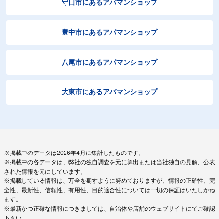
守口市にあるアパマンショップ
豊中市にあるアパマンショップ
八尾市にあるアパマンショップ
大東市にあるアパマンショップ
※掲載中のデータは2026年4月に集計したものです。
※掲載中の各データは、弊社の独自調査を元に算出または当社独自の見解、公表
された情報を元にしています。
※掲載している情報は、万全を期すように努めておりますが、情報の正確性、完
全性、最新性、信頼性、有用性、目的適合性については一切の保証はいたしかね
ます。
※最新かつ正確な情報につきましては、自治体や店舗のウェブサイトにてご確認
下さい。