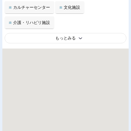
カルチャーセンター
文化施設
介護・リハビリ施設
もっとみる