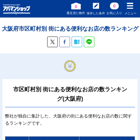
0
0
最近見た物件
お気に入り
保存した条件
メニュー
大阪府市区町村別 街にある便利なお店の数ランキング
市区町村別 街にある便利なお店の数ランキン
グ(大阪府)
弊社が独自に集計した、大阪府の街にある便利なお店の数に関す
るランキングです。