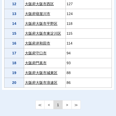
12
大阪府大阪市西区
127
13
大阪府寝屋川市
124
14
大阪府大阪市平野区
118
15
大阪府大阪市東淀川区
115
16
大阪府岸和田市
114
17
大阪府守口市
94
18
大阪府門真市
93
19
大阪府大阪市城東区
88
20
大阪府大阪市浪速区
86
≪
<
1
>
≫