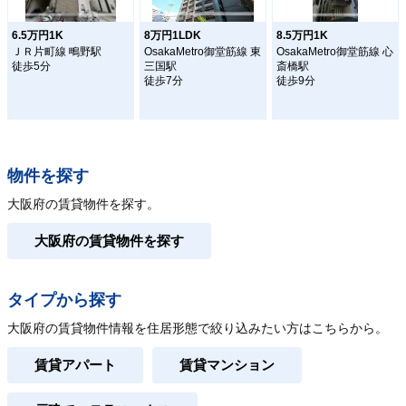
6.5万円1K
8万円1LDK
8.5万円1K
ＪＲ片町線 鴫野駅
OsakaMetro御堂筋線 東
OsakaMetro御堂筋線 心
徒歩5分
三国駅
斎橋駅
徒歩7分
徒歩9分
物件を探す
大阪府の賃貸物件を探す。
大阪府の賃貸物件を探す
タイプから探す
大阪府の賃貸物件情報を住居形態で絞り込みたい方はこちらから。
賃貸アパート
賃貸マンション