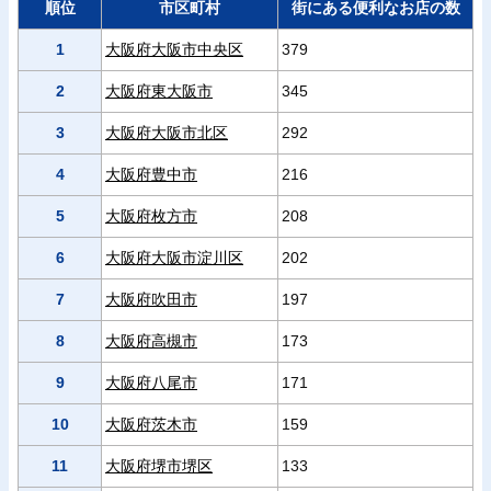
順位
市区町村
街にある便利なお店の数
1
大阪府大阪市中央区
379
2
大阪府東大阪市
345
3
大阪府大阪市北区
292
4
大阪府豊中市
216
5
大阪府枚方市
208
6
大阪府大阪市淀川区
202
7
大阪府吹田市
197
8
大阪府高槻市
173
9
大阪府八尾市
171
10
大阪府茨木市
159
11
大阪府堺市堺区
133