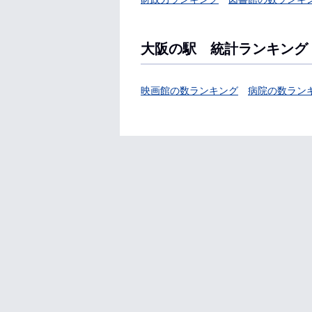
大阪の駅 統計ランキング
映画館の数ランキング
病院の数ラン