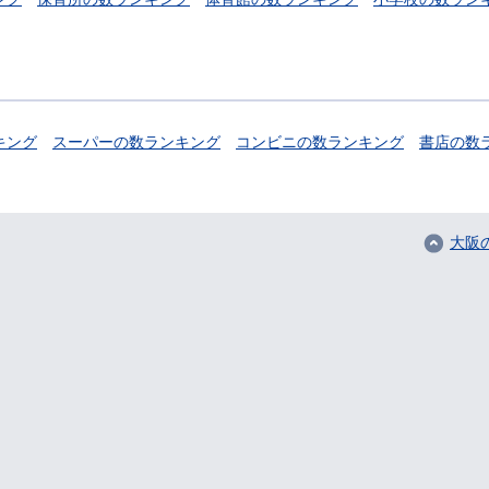
キング
スーパーの数ランキング
コンビニの数ランキング
書店の数
大阪