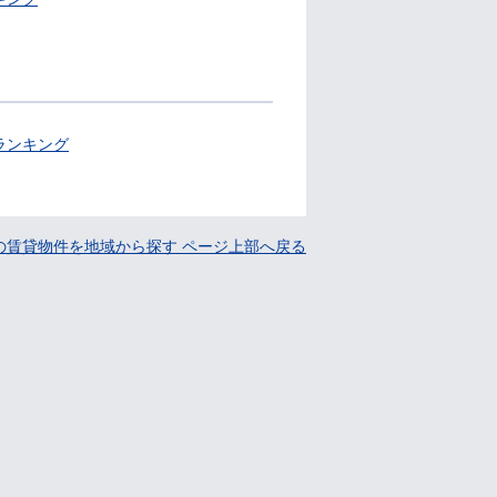
ランキング
の賃貸物件を地域から探す ページ上部へ戻る