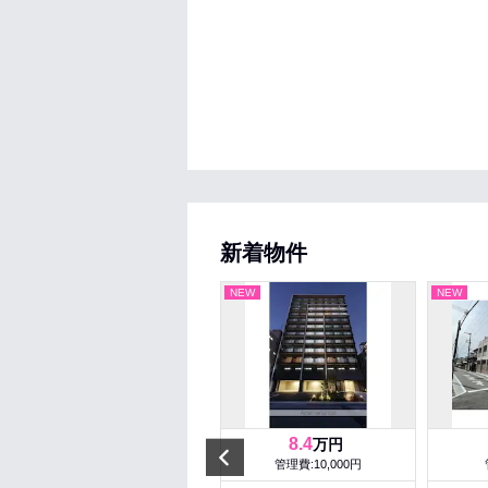
新着物件
NEW
NEW
NEW
7
8.4
万円
万円
Prev
管理費:7,000円
管理費:10,000円