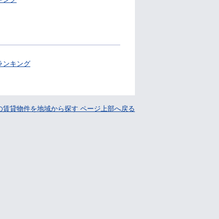
ランキング
の賃貸物件を地域から探す ページ上部へ戻る