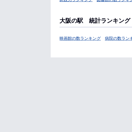
大阪の駅 統計ランキング
映画館の数ランキング
病院の数ラン