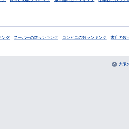
キング
スーパーの数ランキング
コンビニの数ランキング
書店の数
大阪