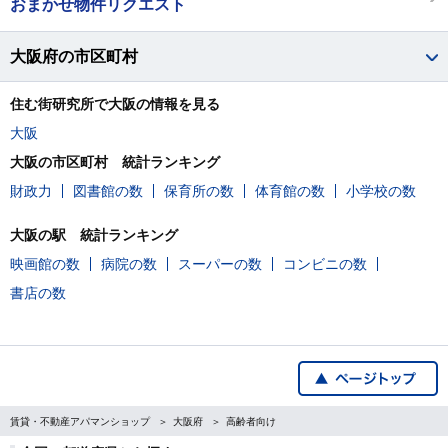
おまかせ物件リクエスト
大阪府の市区町村
住む街研究所で大阪の情報を見る
大阪
大阪の市区町村 統計ランキング
財政力
図書館の数
保育所の数
体育館の数
小学校の数
大阪の駅 統計ランキング
映画館の数
病院の数
スーパーの数
コンビニの数
書店の数
賃貸・不動産アパマンショップ
大阪府
高齢者向け