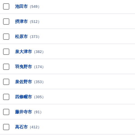
池田市
（549）
摂津市
（512）
松原市
（373）
泉大津市
（382）
羽曳野市
（174）
泉佐野市
（353）
四條畷市
（305）
藤井寺市
（91）
高石市
（412）