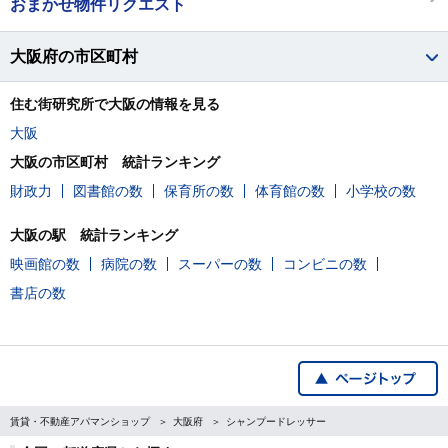
おまかせ物件リクエスト
大阪府の市区町村
住む街研究所で大阪の情報を見る
大阪
大阪の市区町村 統計ランキング
財政力
図書館の数
保育所の数
体育館の数
小学校の数
大阪の駅 統計ランキング
映画館の数
病院の数
スーパーの数
コンビニの数
書店の数
賃貸・不動産アパマンショップ
大阪府
シャンプードレッサー