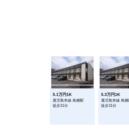
5.1万円1K
5.3万円1K
鹿児島本線 鳥栖駅
鹿児島本線 鳥栖
徒歩31分
徒歩31分