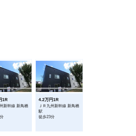
円1R
4.2万円1R
州新幹線 新鳥栖
ＪＲ九州新幹線 新鳥栖
駅
3分
徒歩23分