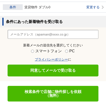
条件
賃貸物件 ダブル0
変更する
条件にあった新着物件を受け取る
新着メールの送信先を選択してください
スマートフォン
PC
プライバシーポリシー
に
同意してメールで受け取る
検索条件で店舗に物件探しを依頼
（無料）