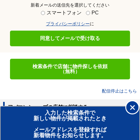
新着メールの送信先を選択してください
スマートフォン
PC
プライバシーポリシー
に
同意してメールで受け取る
検索条件で店舗に物件探しを依頼
（無料）
配信停止はこちら
アパマンショップの店舗に相談する
入力した検索条件で
新しい物件が掲載されたとき
賃貸のプロがお部屋探し！
メールアドレスを登録すれば
おまかせ物件リクエスト
新着物件をお知らせします。