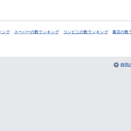
キング
スーパーの数ランキング
コンビニの数ランキング
書店の数
静岡