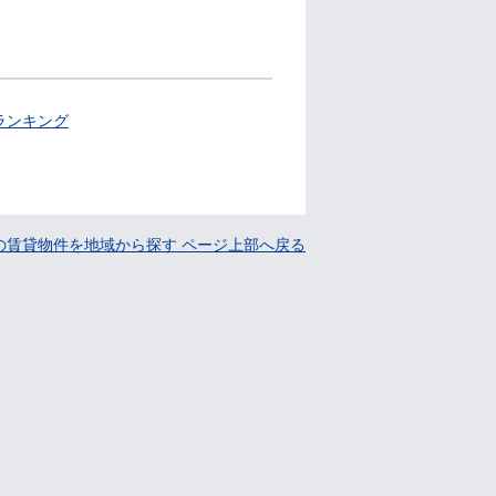
ランキング
の賃貸物件を地域から探す ページ上部へ戻る