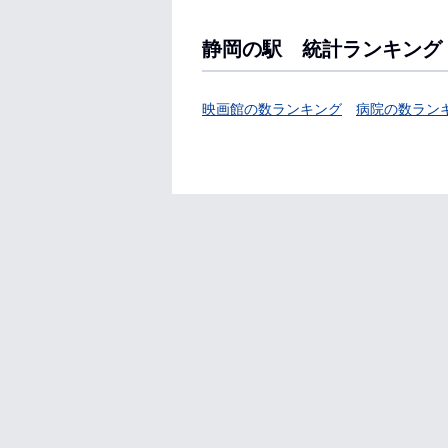
静岡の駅 統計ランキング
映画館の数ランキング
病院の数ラン