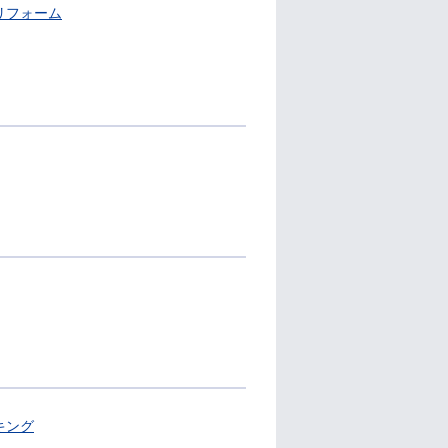
リフォーム
キング