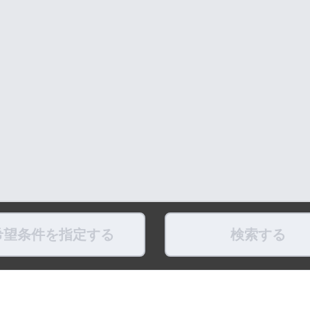
希望条件を指定する
検索する