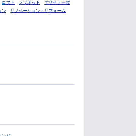
ロフト
メゾネット
デザイナーズ
ョン
リノベーション・リフォーム