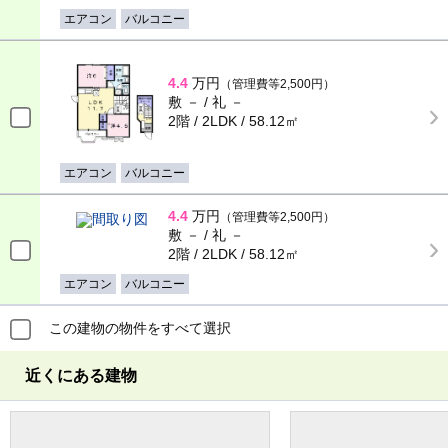
エアコン
バルコニー
4.4
万円
（管理費等2,500円）
敷 － / 礼 －
2階 / 2LDK / 58.12㎡
エアコン
バルコニー
4.4
万円
（管理費等2,500円）
敷 － / 礼 －
2階 / 2LDK / 58.12㎡
エアコン
バルコニー
この建物の物件をすべて選択
近くにある建物