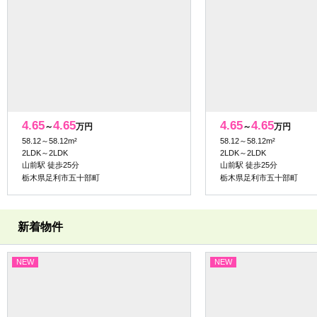
4.65
4.65
4.65
4.65
～
万円
～
万円
58.12～58.12m²
58.12～58.12m²
2LDK～2LDK
2LDK～2LDK
山前駅 徒歩25分
山前駅 徒歩25分
栃木県足利市五十部町
栃木県足利市五十部町
新着物件
NEW
NEW