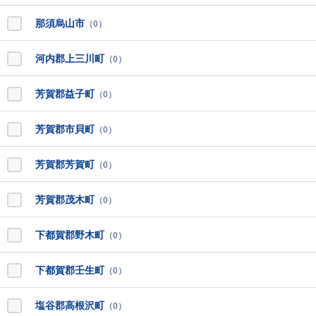
那須烏山市
（0）
河内郡上三川町
（0）
芳賀郡益子町
（0）
芳賀郡市貝町
（0）
芳賀郡芳賀町
（0）
芳賀郡茂木町
（0）
下都賀郡野木町
（0）
下都賀郡壬生町
（0）
塩谷郡高根沢町
（0）