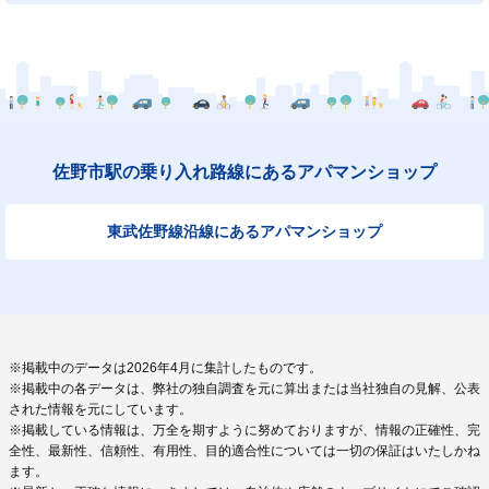
佐野市駅の乗り入れ路線にあるアパマンショップ
東武佐野線沿線にあるアパマンショップ
※掲載中のデータは2026年4月に集計したものです。
※掲載中の各データは、弊社の独自調査を元に算出または当社独自の見解、公表
された情報を元にしています。
※掲載している情報は、万全を期すように努めておりますが、情報の正確性、完
全性、最新性、信頼性、有用性、目的適合性については一切の保証はいたしかね
ます。