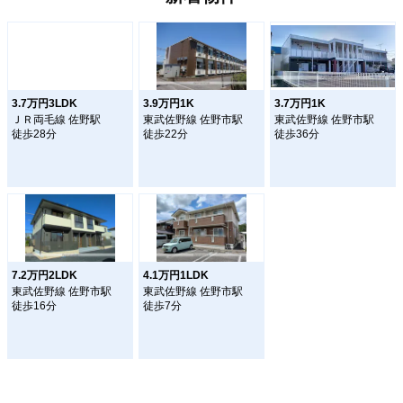
3.7万円3LDK
3.9万円1K
3.7万円1K
ＪＲ両毛線 佐野駅
東武佐野線 佐野市駅
東武佐野線 佐野市駅
徒歩28分
徒歩22分
徒歩36分
7.2万円2LDK
4.1万円1LDK
東武佐野線 佐野市駅
東武佐野線 佐野市駅
徒歩16分
徒歩7分