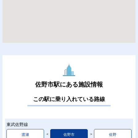
佐野市駅にある施設情報
この駅に乗り入れている路線
東武佐野線
渡瀬
佐野市
佐野