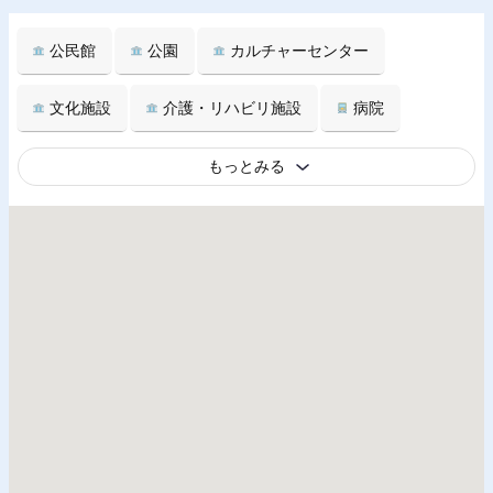
公民館
公園
カルチャーセンター
文化施設
介護・リハビリ施設
病院
もっとみる