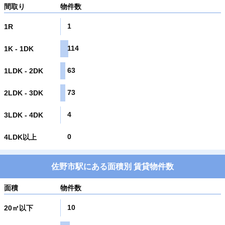
間取り
物件数
1
1R
114
1K - 1DK
63
1LDK - 2DK
73
2LDK - 3DK
4
3LDK - 4DK
0
4LDK以上
佐野市駅にある面積別 賃貸物件数
面積
物件数
10
20㎡以下