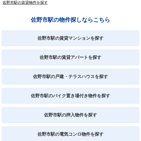
佐野市駅の賃貸物件を探す
佐野市駅の物件探しならこちら
佐野市駅の賃貸マンションを探す
佐野市駅の賃貸アパートを探す
佐野市駅の戸建・テラスハウスを探す
佐野市駅のバイク置き場付き物件を探す
佐野市駅の押入物件を探す
佐野市駅の電気コンロ物件を探す