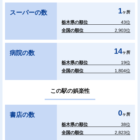
1
スーパーの数
ヶ所
栃木県の順位
43位
全国の順位
2,903位
14
病院の数
ヶ所
栃木県の順位
19位
全国の順位
1,804位
この駅の娯楽性
0
書店の数
ヶ所
栃木県の順位
38位
全国の順位
2,823位