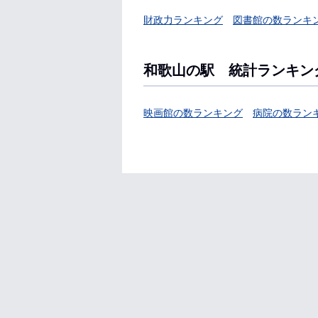
財政力ランキング
図書館の数ランキ
和歌山の駅 統計ランキン
映画館の数ランキング
病院の数ラン