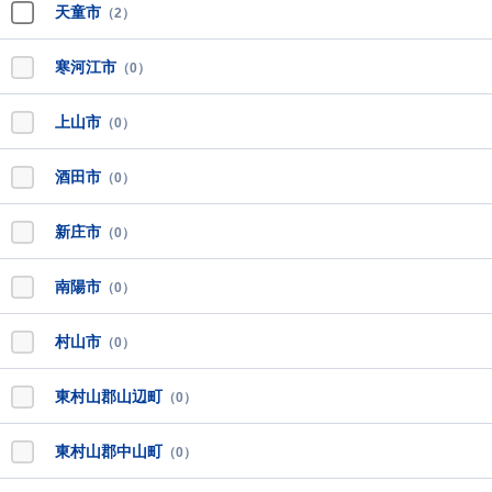
天童市
（2）
寒河江市
（0）
上山市
（0）
酒田市
（0）
新庄市
（0）
南陽市
（0）
村山市
（0）
東村山郡山辺町
（0）
東村山郡中山町
（0）