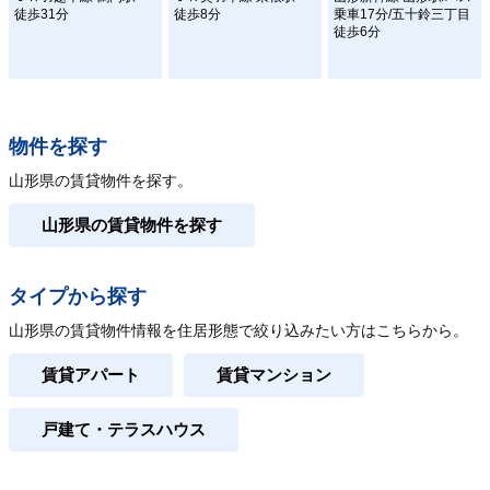
徒歩31分
徒歩8分
乗車17分/五十鈴三丁目
徒歩6分
物件を探す
山形県の賃貸物件を探す。
山形県の賃貸物件を探す
タイプから探す
山形県の賃貸物件情報を住居形態で絞り込みたい方はこちらから。
賃貸アパート
賃貸マンション
戸建て・テラスハウス