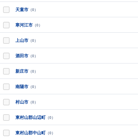
天童市
（0）
寒河江市
（0）
上山市
（0）
酒田市
（0）
新庄市
（0）
南陽市
（0）
村山市
（0）
東村山郡山辺町
（0）
東村山郡中山町
（0）