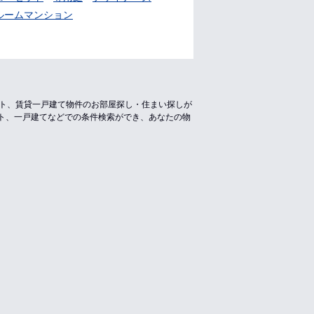
ルームマンション
ート、賃貸一戸建て物件のお部屋探し・住まい探しが
ト、一戸建てなどでの条件検索ができ、あなたの物