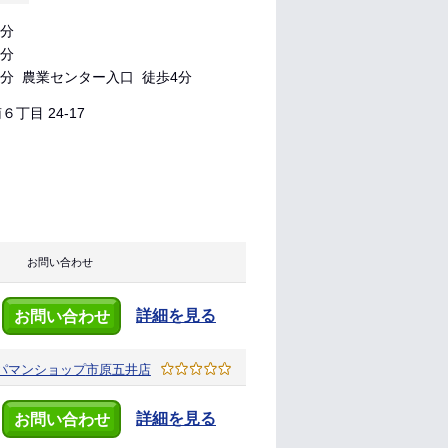
7分
8分
分 農業センター入口 徒歩4分
丁目 24-17
お問い合わせ
詳細を見る
お問い合わせ
パマンショップ
市原五井店
詳細を見る
お問い合わせ