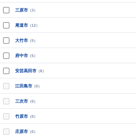
三原市
（3）
尾道市
（12）
大竹市
（5）
府中市
（5）
安芸高田市
（8）
江田島市
（0）
三次市
（0）
竹原市
（0）
庄原市
（0）