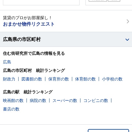
賃貸のプロがお部屋探し！
おまかせ物件リクエスト
広島県の市区町村
住む街研究所で広島の情報を見る
広島
広島の市区町村 統計ランキング
財政力
図書館の数
保育所の数
体育館の数
小学校の数
広島の駅 統計ランキング
映画館の数
病院の数
スーパーの数
コンビニの数
書店の数