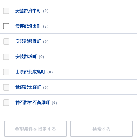
安芸郡府中町
（0）
安芸郡海田町
（7）
安芸郡熊野町
（0）
安芸郡坂町
（0）
山県郡北広島町
（0）
世羅郡世羅町
（0）
神石郡神石高原町
（0）
希望条件を指定する
検索する