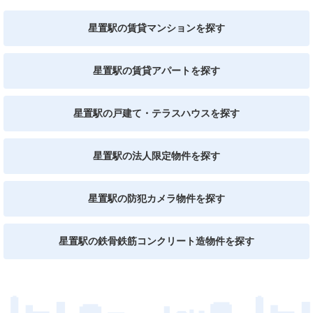
星置駅の賃貸マンションを探す
星置駅の賃貸アパートを探す
星置駅の戸建て・テラスハウスを探す
星置駅の法人限定物件を探す
星置駅の防犯カメラ物件を探す
星置駅の鉄骨鉄筋コンクリート造物件を探す