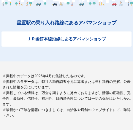
星置駅の乗り入れ路線にあるアパマンショップ
ＪＲ函館本線沿線にあるアパマンショップ
※掲載中のデータは2026年4月に集計したものです。
※掲載中の各データは、弊社の独自調査を元に算出または当社独自の見解、公表
された情報を元にしています。
※掲載している情報は、万全を期すように努めておりますが、情報の正確性、完
全性、最新性、信頼性、有用性、目的適合性については一切の保証はいたしかね
ます。
※最新かつ正確な情報につきましては、自治体や店舗のウェブサイトにてご確認
下さい。