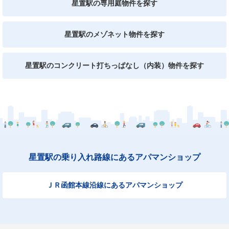
星置駅の専用庭物件を探す
星置駅のメゾネット物件を探す
星置駅のコンクリート打ちっぱなし（内装）物件を探す
星置駅の乗り入れ路線にあるアパマンショップ
ＪＲ函館本線沿線にあるアパマンショップ