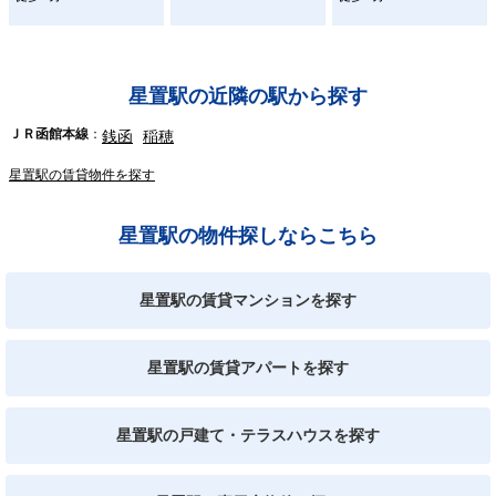
星置駅の近隣の駅から探す
ＪＲ函館本線
銭函
稲穂
星置駅の賃貸物件を探す
星置駅の物件探しならこちら
星置駅の賃貸マンションを探す
星置駅の賃貸アパートを探す
星置駅の戸建て・テラスハウスを探す