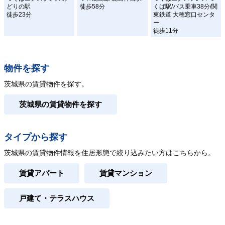
どりの駅
徒歩58分
くば駅/バス乗車38分/関
徒歩23分
東鉄道 大穂窓口センタ
ー
徒歩11分
物件を探す
茨城県の賃貸物件を探す。
茨城県の賃貸物件を探す
タイプから探す
茨城県の賃貸物件情報を住居形態で絞り込みたい方はこちらから。
賃貸アパート
賃貸マンション
戸建て・テラスハウス