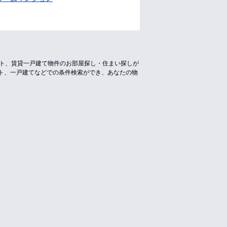
ート、賃貸一戸建て物件のお部屋探し・住まい探しが
ト、一戸建てなどでの条件検索ができ、あなたの物