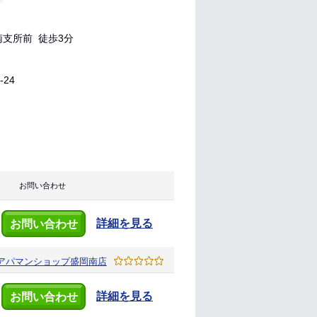
支所前 徒歩3分
24
お問い合わせ
詳細を見る
お問い合わせ
アパマンショップ
盛岡南店
詳細を見る
お問い合わせ