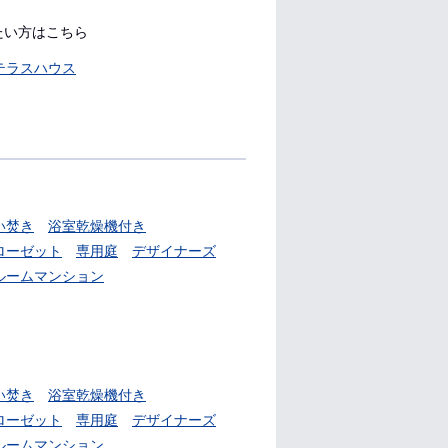
たい方はこちら
テラスハウス
い焚き
浴室乾燥機付き
ローゼット
専用庭
デザイナーズ
ルームマンション
い焚き
浴室乾燥機付き
ローゼット
専用庭
デザイナーズ
ルームマンション