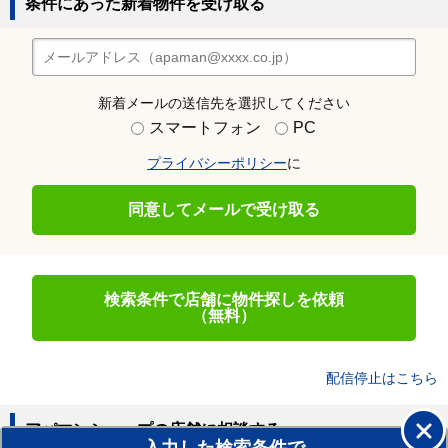
条件にあった新着物件を受け取る
新着メールの送信先を選択してください
スマートフォン
PC
プライバシーポリシー
に
同意してメールで受け取る
検索条件で店舗に物件探しを依頼
（無料）
配信停止はこちら
アパマンショップの店舗に相談する