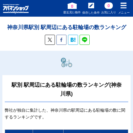
0
0
最近見た物件
お気に入り
保存した条件
メニュー
神奈川県駅別 駅周辺にある駐輪場の数ランキング
駅別 駅周辺にある駐輪場の数ランキング(神奈
川県)
弊社が独自に集計した、神奈川県の駅周辺にある駐輪場の数に関
するランキングです。