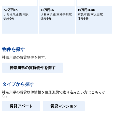
7.9万円1K
11万円1K
10万円1LDK
ＪＲ根岸線 関内駅
ＪＲ横浜線 東神奈川駅
京急本線 南太田駅
徒歩6分
徒歩8分
徒歩8分
物件を探す
神奈川県の賃貸物件を探す。
神奈川県の賃貸物件を探す
タイプから探す
神奈川県の賃貸物件情報を住居形態で絞り込みたい方はこちらか
ら。
賃貸アパート
賃貸マンション