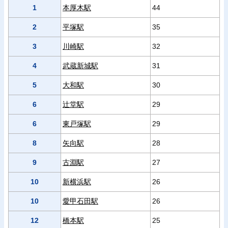
1
本厚木駅
44
2
平塚駅
35
3
川崎駅
32
4
武蔵新城駅
31
5
大和駅
30
6
辻堂駅
29
6
東戸塚駅
29
8
矢向駅
28
9
古淵駅
27
10
新横浜駅
26
10
愛甲石田駅
26
12
橋本駅
25