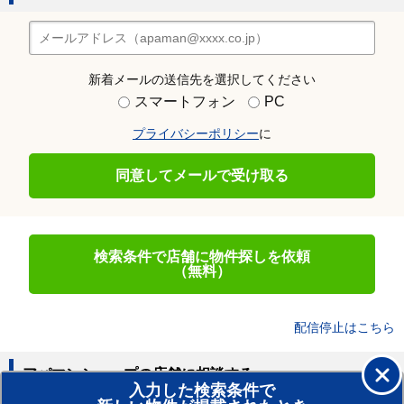
新着メールの送信先を選択してください
スマートフォン
PC
プライバシーポリシー
に
同意してメールで受け取る
検索条件で店舗に物件探しを依頼
（無料）
配信停止はこちら
アパマンショップの店舗に相談する
入力した検索条件で