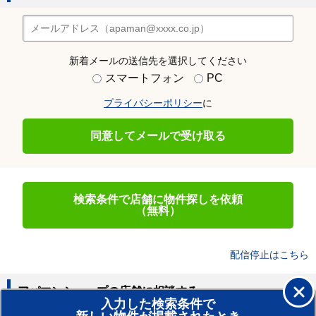
新着メールの送信先を選択してください
スマートフォン
PC
プライバシーポリシー
に
同意してメールで受け取る
検索条件で店舗に物件探しを依頼
（無料）
配信停止はこちら
アパマンショップの店舗に相談する
入力した検索条件で