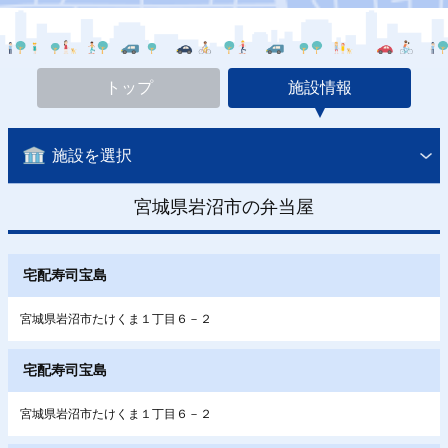
トップ
施設情報
施設を選択
宮城県岩沼市の弁当屋
宅配寿司宝島
宮城県岩沼市たけくま１丁目６－２
宅配寿司宝島
宮城県岩沼市たけくま１丁目６－２