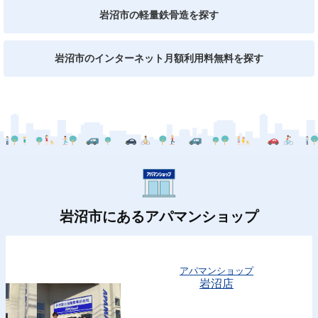
岩沼市の軽量鉄骨造を探す
岩沼市のインターネット月額利用料無料を探す
岩沼市にあるアパマンショップ
アパマンショップ
岩沼店