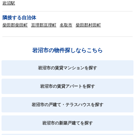
岩沼駅
隣接する自治体
柴田郡柴田町
亘理郡亘理町
名取市
柴田郡村田町
岩沼市の物件探しならこちら
岩沼市の賃貸マンションを探す
岩沼市の賃貸アパートを探す
岩沼市の戸建て・テラスハウスを探す
岩沼市の新築戸建てを探す