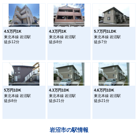
4.5万円1K
4.3万円1K
5.7万円1LDK
東北本線 岩沼駅
東北本線 岩沼駅
東北本線 岩沼駅
徒歩12分
徒歩8分
徒歩7分
5万円1DK
4.3万円1DK
4.6万円1DK
東北本線 岩沼駅
東北本線 岩沼駅
東北本線 岩沼駅
徒歩8分
徒歩21分
徒歩21分
岩沼市の駅情報